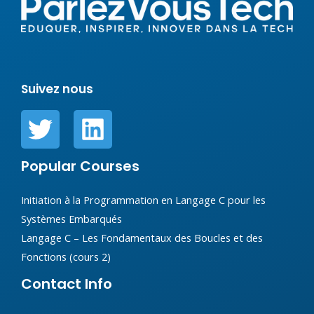
Suivez nous
Popular Courses
Initiation à la Programmation en Langage C pour les
Systèmes Embarqués
Langage C – Les Fondamentaux des Boucles et des
Fonctions (cours 2)
Contact Info