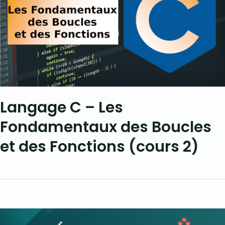
Langage C – Les
Fondamentaux des Boucles
et des Fonctions (cours 2)