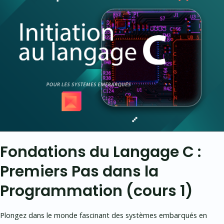
Fondations du Langage C :
Premiers Pas dans la
Programmation (cours 1)
Plongez dans le monde fascinant des systèmes embarqués en