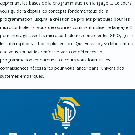
apprenant les bases de la programmation en langage C. Ce cours
vous guidera depuis les concepts fondamentaux de la
programmation jusqu’à la création de projets pratiques pour les
microcontrôleurs. Vous découvrirez comment utiliser le langage C
pour interagir avec les microcontrôleurs, contrôler les GPIO, gérer
les interruptions, et bien plus encore. Que vous soyez débutant ou
que vous souhaitiez renforcer vos compétences en
programmation embarquée, ce cours vous fournira les
connaissances nécessaires pour vous lancer dans l’univers des
systèmes embarqués.